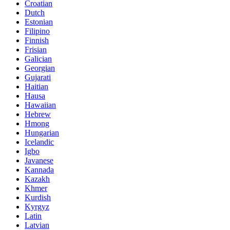
Croatian
Dutch
Estonian
Filipino
Finnish
Frisian
Galician
Georgian
Gujarati
Haitian
Hausa
Hawaiian
Hebrew
Hmong
Hungarian
Icelandic
Igbo
Javanese
Kannada
Kazakh
Khmer
Kurdish
Kyrgyz
Latin
Latvian