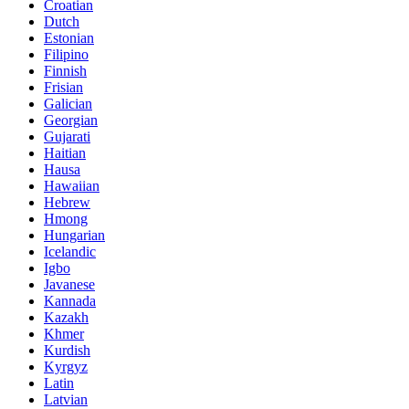
Croatian
Dutch
Estonian
Filipino
Finnish
Frisian
Galician
Georgian
Gujarati
Haitian
Hausa
Hawaiian
Hebrew
Hmong
Hungarian
Icelandic
Igbo
Javanese
Kannada
Kazakh
Khmer
Kurdish
Kyrgyz
Latin
Latvian